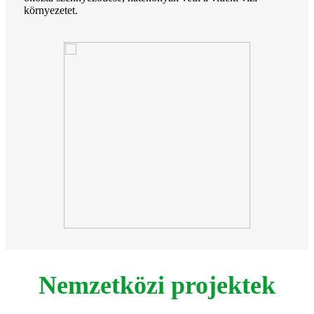
környezetet.
Nemzetközi projektek